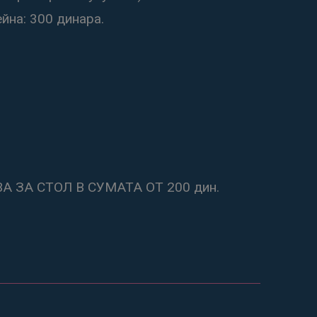
ейна: 300 динара.
ЗА СТОЛ В СУМАТА ОТ 200 дин.