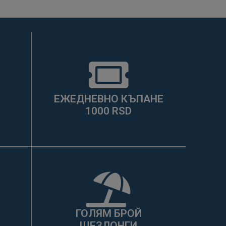
ЕЖЕДНЕВНО КЪПАНЕ
1000 RSD
ГОЛЯМ БРОЙ
ШЕЗЛОНГИ