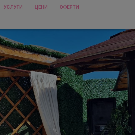
УСЛУГИ
ЦЕНИ
ОФЕРТИ